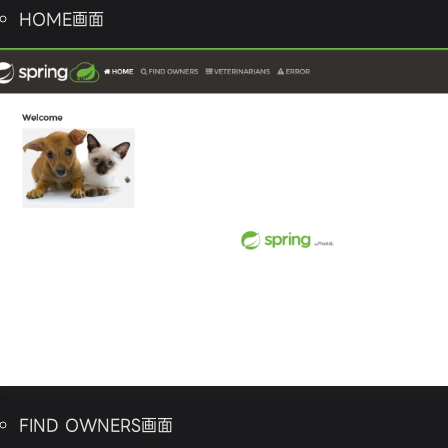
HOME画面
FIND OWNERS画面