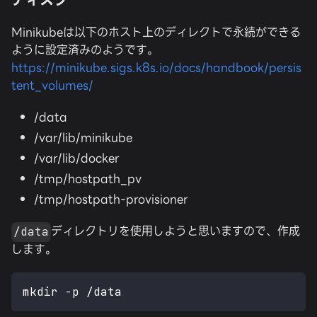
Minikubeは以下のホスト上のディレクトで永続ができる
ように設定済みのようです。
https://minikube.sigs.k8s.io/docs/handbook/persis
tent_volumes/
/data
/var/lib/minikube
/var/lib/docker
/tmp/hostpath_pv
/tmp/hostpath-provisioner
ディレクトリを使用しようと思いますので、作成
/data
します。
mkdir -p /data