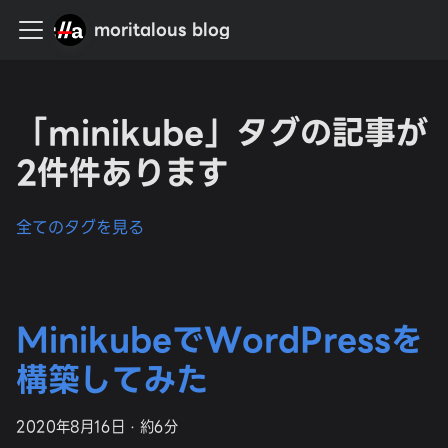
moritalous blog
「minikube」タグの記事が
2件件あります
全てのタグを見る
MinikubeでWordPressを
構築してみた
2020年8月16日
·
約6分