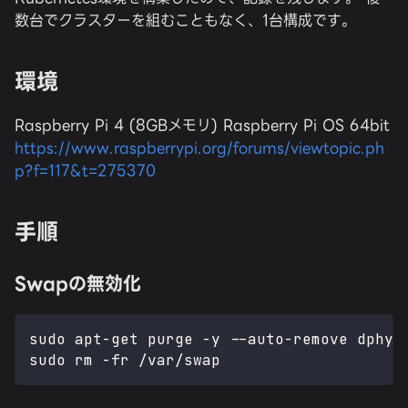
数台でクラスターを組むこともなく、1台構成です。
環境
Raspberry Pi 4 (8GBメモリ) Raspberry Pi OS 64bit
https://www.raspberrypi.org/forums/viewtopic.ph
p?f=117&t=275370
手順
Swapの無効化
sudo apt-get purge -y --auto-remove dphys
sudo rm -fr /var/swap