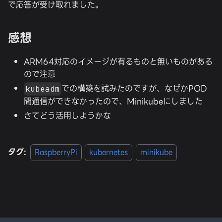
で応答が受け取れました。
感想
ARM64対応のイメージが有るものと無いものがある
ので注意
での構築を試みたのですが、なぜかPOD
kubeadm
間通信ができなかったので、Minikubeにしました
さてどう活用しようかな
タグ:
RaspberryPi
kubernetes
minikube