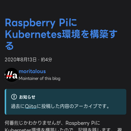
Raspberry Piに
Kubernetes環境を構築す
る
2020年8月13日
·
約4分
moritalous
Maintainer of this blog
お知らせ
過去に
Qiita
に投稿した内容のアーカイブです。
何番煎じかわかりませんが、Raspberry Piに
Kubernetes環境を構築したので、記録を残します。 複