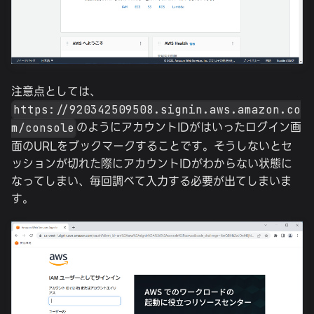
注意点としては、
https://920342509508.signin.aws.amazon.co
のようにアカウントIDがはいったログイン画
m/console
面のURLをブックマークすることです。そうしないとセ
ッションが切れた際にアカウントIDがわからない状態に
なってしまい、毎回調べて入力する必要が出てしまいま
す。