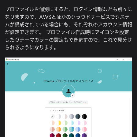
プロファイルを個別にすると、ログイン情報なども別々に
なりますので、AWSとほかのクラウドサービスでシステ
ムが構成されている場合にも、それぞれのアカウント情報
が設定できます。 プロファイル作成時にアイコンを設定
したりテーマカラーの設定もできますので、これで見分け
られるようになります。