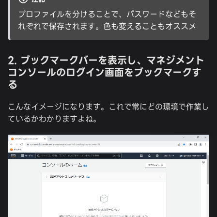
プロファイルを分けることで、パスワードなどもそ
れぞれで保存されます。色も変えることもオススメ
2. ブックマークバーを表示し、マネジメント
コンソールのログイン画面をブックマークす
る
こんなイメージになります。これで常にどの環境で作業し
ているかわかりますよね。