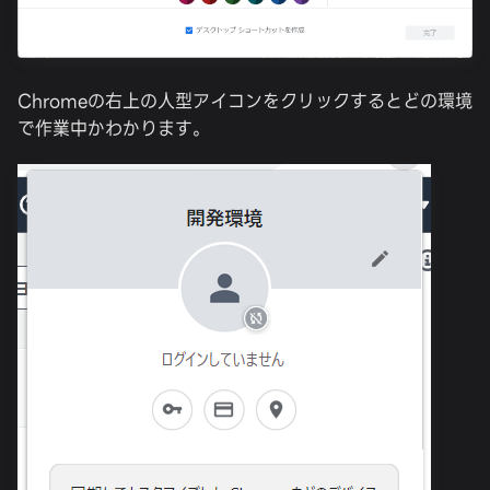
Chromeの右上の人型アイコンをクリックするとどの環境
で作業中かわかります。