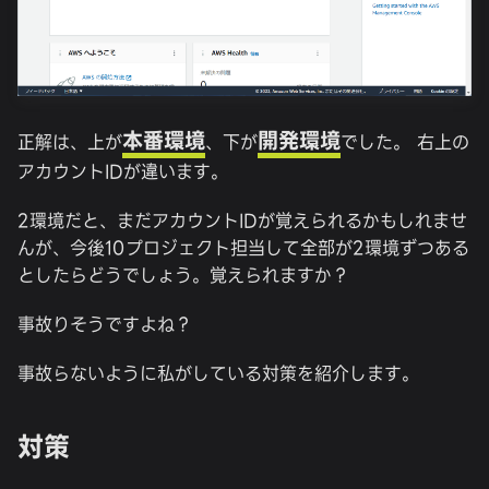
本番環境
開発環境
正解は、上が
、下が
でした。 右上の
アカウントIDが違います。
2環境だと、まだアカウントIDが覚えられるかもしれませ
んが、今後10プロジェクト担当して全部が2環境ずつある
としたらどうでしょう。覚えられますか？
事故りそうですよね？
事故らないように私がしている対策を紹介します。
対策