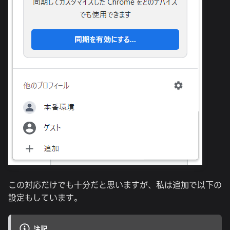
この対応だけでも十分だと思いますが、私は追加で以下の
設定もしています。
注記