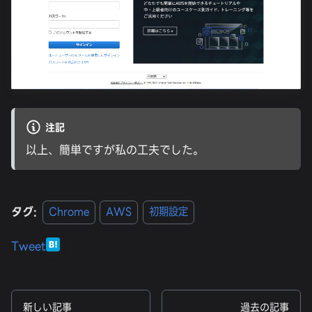
注記
以上、簡単ですが私の工夫でした。
タグ:
Chrome
AWS
初期設定
Tweet
新しい記事
過去の記事