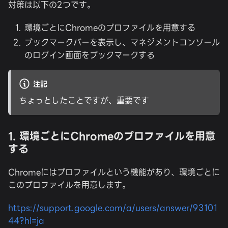
対策は以下の2つです。
環境ごとにChromeのプロファイルを用意する
ブックマークバーを表示し、マネジメントコンソール
のログイン画面をブックマークする
注記
ちょっとしたことですが、重要です
1. 環境ごとにChromeのプロファイルを用意
する
Chromeにはプロファイルという機能があり、環境ごとに
このプロファイルを用意します。
https://support.google.com/a/users/answer/93101
44?hl=ja