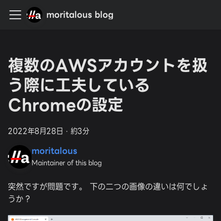
moritalous blog
複数のAWSアカウントを扱
う際に工夫している
Chromeの設定
2022年8月28日
·
約3分
moritalous
Maintainer of this blog
突然ですが問題です。 下の二つの画像の違いは何でしょ
うか？