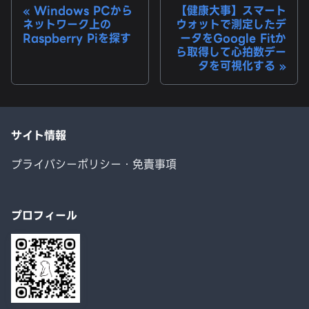
Windows PCから
【健康大事】スマート
ネットワーク上の
ウォットで測定したデ
Raspberry Piを探す
ータをGoogle Fitか
ら取得して心拍数デー
タを可視化する
サイト情報
プライバシーポリシー・免責事項
プロフィール